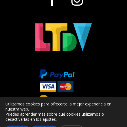
Utilizamos cookies para ofrecerte la mejor experiencia en
nuestra web.
Puedes aprender más sobre qué cookies utilizamos o
desactivarlas en los
ajustes
.