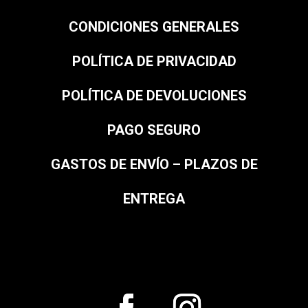
CONDICIONES GENERALES
POLÍTICA DE PRIVACIDAD
POLÍTICA DE DEVOLUCIONES
PAGO SEGURO
GASTOS DE ENVÍO – PLAZOS DE
ENTREGA