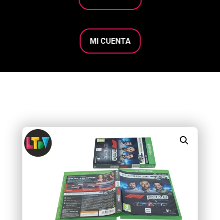
MI CUENTA