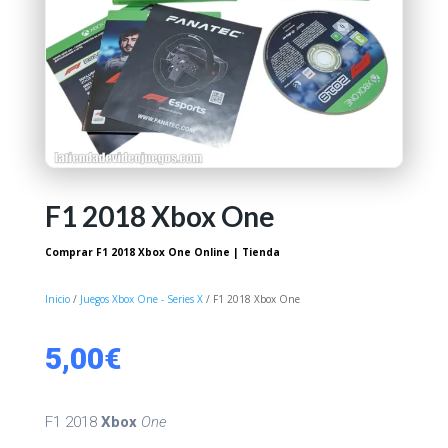
F1 2018 Xbox One
Comprar F1 2018 Xbox One Online | Tienda
Inicio
/
Juegos Xbox One - Series X
/ F1 2018 Xbox One
5,00
€
F1 2018
Xbox
One