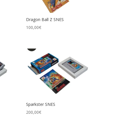
Dragon Ball Z SNES
100,00
€
Sparkster SNES
200,00
€