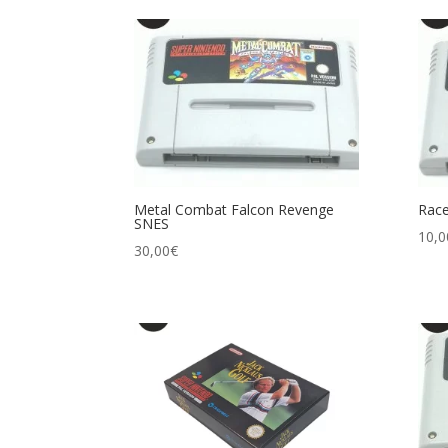
Metal Combat Falcon Revenge
Race
SNES
10,0
30,00
€