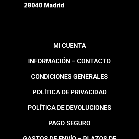
28040 Madrid
MI CUENTA
INFORMACIÓN – CONTACTO
CONDICIONES GENERALES
POLÍTICA DE PRIVACIDAD
POLÍTICA DE DEVOLUCIONES
PAGO SEGURO
GASTOS DE ENVÍO – PLAZOS DE