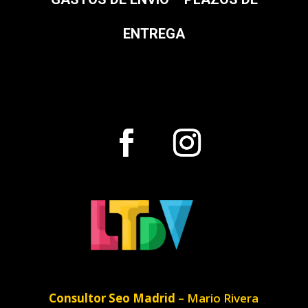
ENTREGA
Consultor Seo Madrid
– Mario Rivera