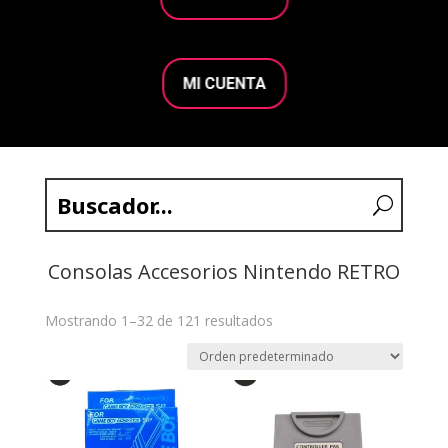
MI CUENTA
Consolas Accesorios Nintendo RETRO
Mostrando 1–32 de 121 resultados