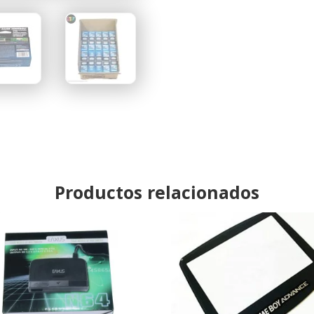
Productos relacionados