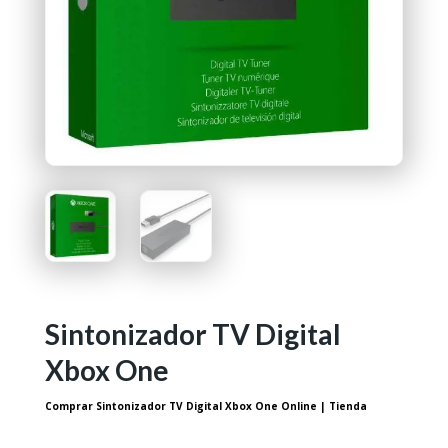
Sintonizador TV Digital
Xbox One
Comprar Sintonizador TV Digital Xbox One Online | Tienda