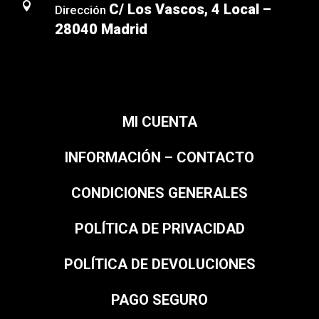

C/ Los Vascos, 4 Local –
Dirección
28040 Madrid
MI CUENTA
INFORMACIÓN – CONTACTO
CONDICIONES GENERALES
POLÍTICA DE PRIVACIDAD
POLÍTICA DE DEVOLUCIONES
PAGO SEGURO