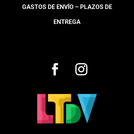
GASTOS DE ENVÍO – PLAZOS DE
ENTREGA