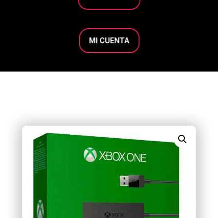
MI CUENTA