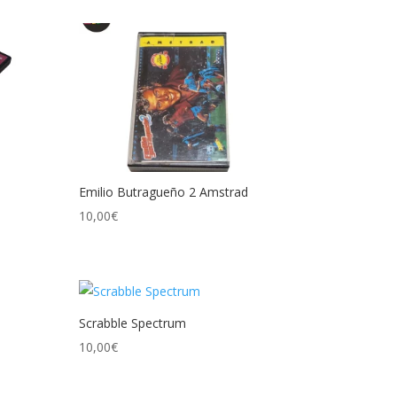
Emilio Butragueño 2 Amstrad
10,00
€
Scrabble Spectrum
10,00
€