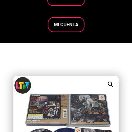
MI CUENTA