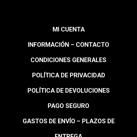
MI CUENTA
INFORMACIÓN – CONTACTO
CONDICIONES GENERALES
POLÍTICA DE PRIVACIDAD
POLÍTICA DE DEVOLUCIONES
PAGO SEGURO
GASTOS DE ENVÍO – PLAZOS DE
ENTREGA