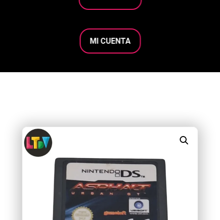
MI CUENTA