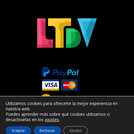
Utilizamos cookies para ofrecerte la mejor experiencia en
nuestra web.
Puedes aprender más sobre qué cookies utilizamos o
desactivarlas en los
ajustes
.
Aceptar
Rechazar
Ajustes