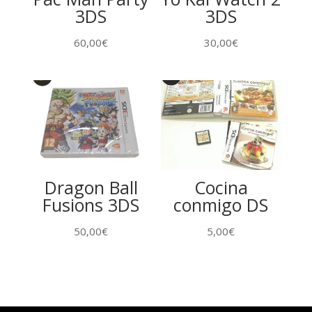
3DS
3DS
60,00
€
30,00
€
Dragon Ball
Cocina
Fusions 3DS
conmigo DS
50,00
€
5,00
€