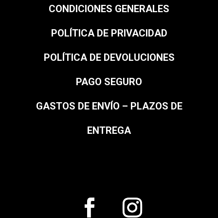
CONDICIONES GENERALES
POLÍTICA DE PRIVACIDAD
POLÍTICA DE DEVOLUCIONES
PAGO SEGURO
GASTOS DE ENVÍO – PLAZOS DE
ENTREGA