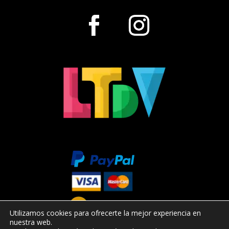
Utilizamos cookies para ofrecerte la mejor experiencia en
nuestra web.