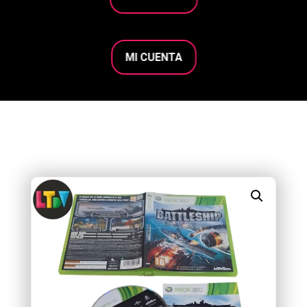
MI CUENTA