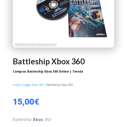
Battleship Xbox 360
Comprar Battleship Xbox 360 Online | Tienda
Inicio
/
Juegos Xbox 360
/ Battleship Xbox 360
15,00
€
Battleship
Xbox
360