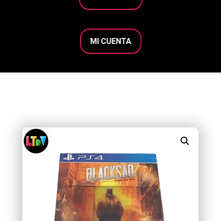
MI CUENTA