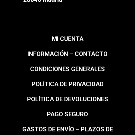
MI CUENTA
INFORMACIÓN – CONTACTO
CONDICIONES GENERALES
POLÍTICA DE PRIVACIDAD
POLÍTICA DE DEVOLUCIONES
PAGO SEGURO
GASTOS DE ENVÍO – PLAZOS DE