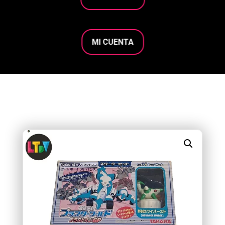
MI CUENTA