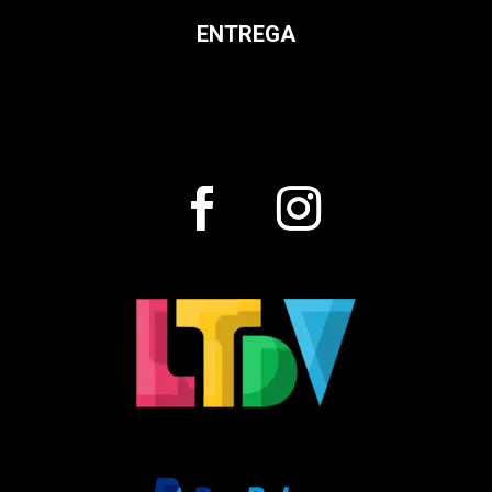
ENTREGA