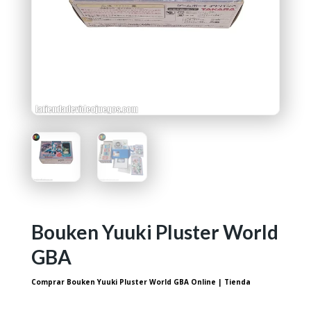
Bouken Yuuki Pluster World
GBA
Comprar Bouken Yuuki Pluster World GBA Online | Tienda