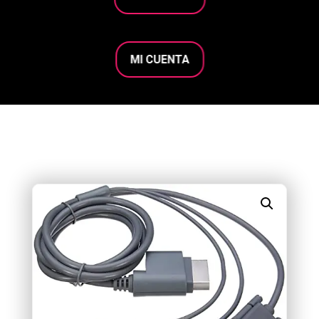
MI CUENTA