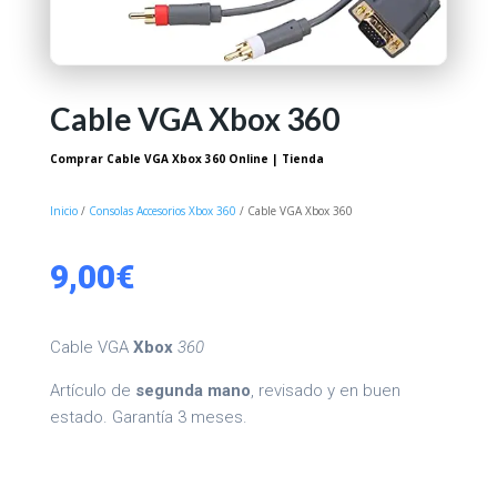
Cable VGA Xbox 360
Comprar Cable VGA Xbox 360 Online | Tienda
Inicio
/
Consolas Accesorios Xbox 360
/ Cable VGA Xbox 360
9,00
€
Cable VGA
Xbox
360
Artículo de
segunda mano
, revisado y en buen
estado. Garantía 3 meses.