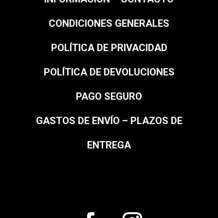
CONDICIONES GENERALES
POLÍTICA DE PRIVACIDAD
POLÍTICA DE DEVOLUCIONES
PAGO SEGURO
GASTOS DE ENVÍO – PLAZOS DE
ENTREGA