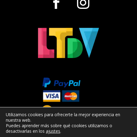
Utilizamos cookies para ofrecerte la mejor experiencia en
nuestra web.
Puedes aprender más sobre qué cookies utilizamos o
desactivarlas en los
ajustes
.