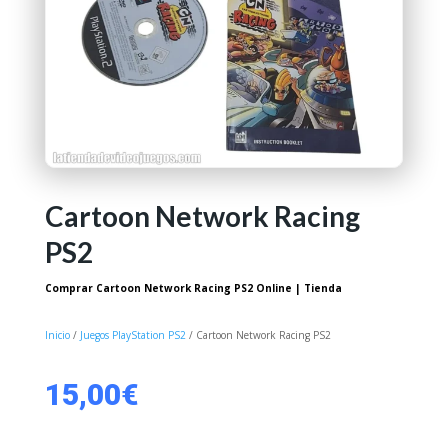
Cartoon Network Racing
PS2
Comprar Cartoon Network Racing PS2 Online | Tienda
Inicio
/
Juegos PlayStation PS2
/ Cartoon Network Racing PS2
15,00
€