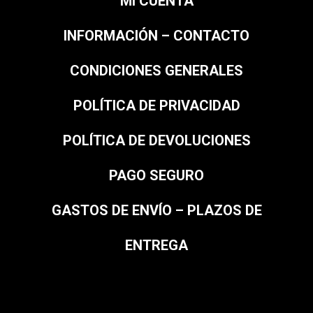
MI CUENTA
INFORMACIÓN – CONTACTO
CONDICIONES GENERALES
POLÍTICA DE PRIVACIDAD
POLÍTICA DE DEVOLUCIONES
PAGO SEGURO
GASTOS DE ENVÍO – PLAZOS DE
ENTREGA