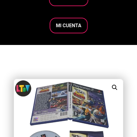
MI CUENTA