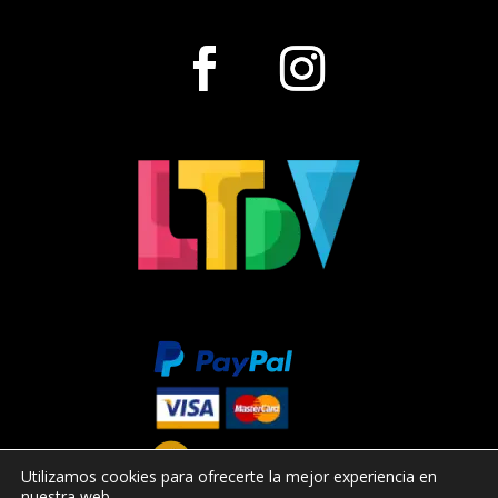
Utilizamos cookies para ofrecerte la mejor experiencia en
nuestra web.