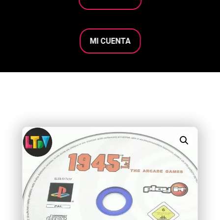
MI CUENTA