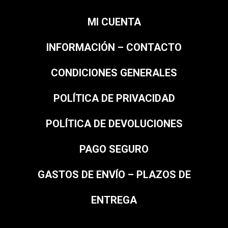
MI CUENTA
INFORMACIÓN – CONTACTO
CONDICIONES GENERALES
POLÍTICA DE PRIVACIDAD
POLÍTICA DE DEVOLUCIONES
PAGO SEGURO
GASTOS DE ENVÍO – PLAZOS DE
ENTREGA