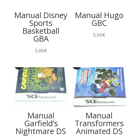
Manual Disney
Manual Hugo
Sports
GBC
Basketball
5,00
€
GBA
5,00
€
Manual
Manual
Garfield’s
Transformers
Nightmare DS
Animated DS