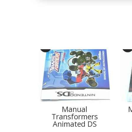
Manual
Transformers
Animated DS