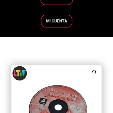
MI CUENTA