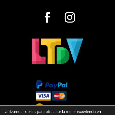
Utilizamos cookies para ofrecerte la mejor experiencia en