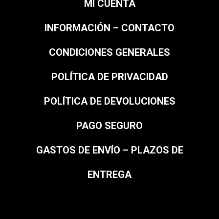
MI CUENTA
INFORMACIÓN – CONTACTO
CONDICIONES GENERALES
POLÍTICA DE PRIVACIDAD
POLÍTICA DE DEVOLUCIONES
PAGO SEGURO
GASTOS DE ENVÍO – PLAZOS DE
ENTREGA