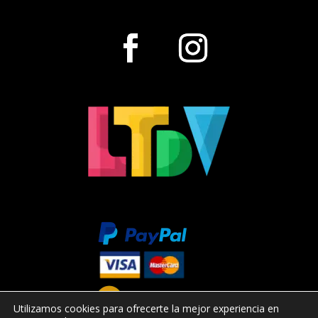
Utilizamos cookies para ofrecerte la mejor experiencia en