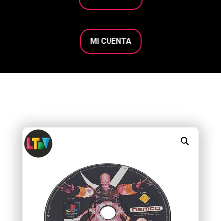
MI CUENTA