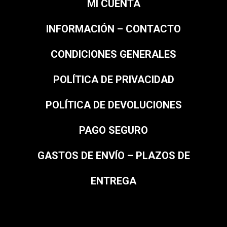
MI CUENTA
INFORMACIÓN – CONTACTO
CONDICIONES GENERALES
POLÍTICA DE PRIVACIDAD
POLÍTICA DE DEVOLUCIONES
PAGO SEGURO
GASTOS DE ENVÍO – PLAZOS DE
ENTREGA