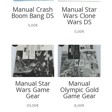
Manual Crash
Manual Star
Boom Bang DS
Wars Clone
Wars DS
5,00
€
5,00
€
Manual Star
Manual
Wars Game
Olympic Gold
Gear
Game Gear
30,00
€
8,00
€