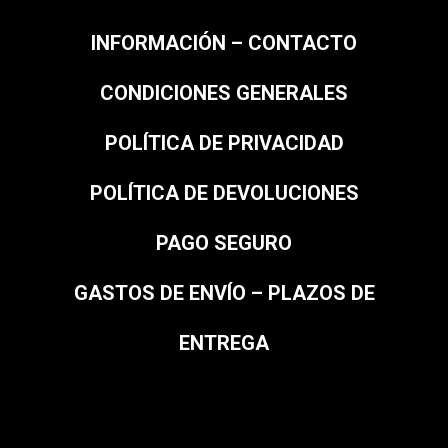
INFORMACIÓN – CONTACTO
CONDICIONES GENERALES
POLÍTICA DE PRIVACIDAD
POLÍTICA DE DEVOLUCIONES
PAGO SEGURO
GASTOS DE ENVÍO – PLAZOS DE
ENTREGA