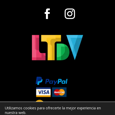
Utilizamos cookies para ofrecerte la mejor experiencia en
nuestra web.