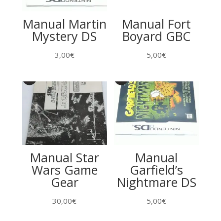
Manual Martin
Manual Fort
Mystery DS
Boyard GBC
3,00
€
5,00
€
Manual Star
Manual
Wars Game
Garfield’s
Gear
Nightmare DS
30,00
€
5,00
€