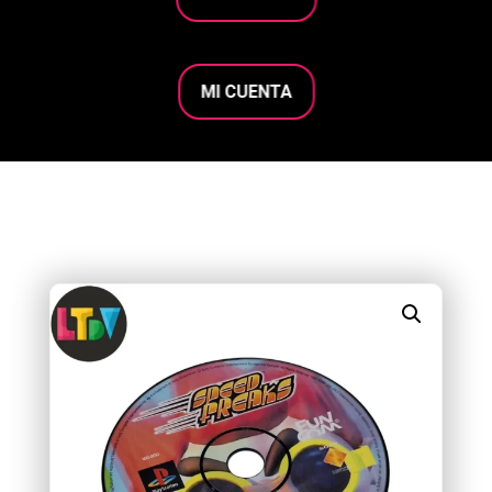
MI CUENTA