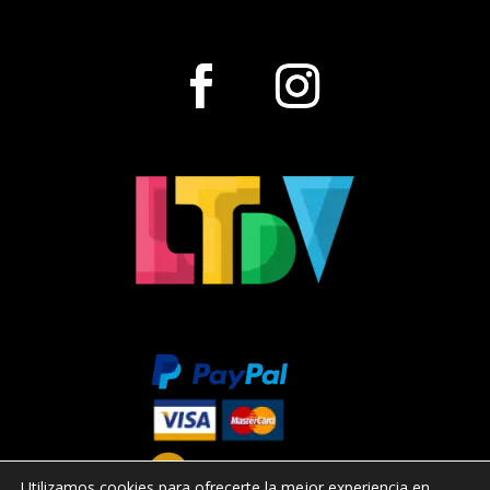
Utilizamos cookies para ofrecerte la mejor experiencia en