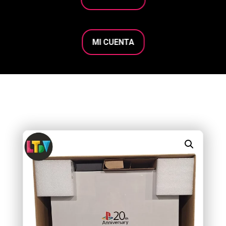
MI CUENTA