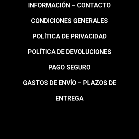
INFORMACIÓN – CONTACTO
CONDICIONES GENERALES
POLÍTICA DE PRIVACIDAD
POLÍTICA DE DEVOLUCIONES
PAGO SEGURO
GASTOS DE ENVÍO – PLAZOS DE
ENTREGA