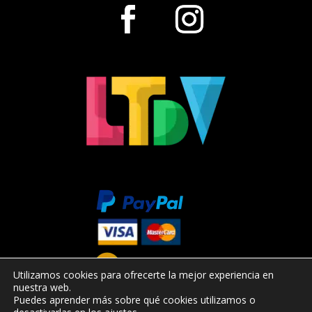
Utilizamos cookies para ofrecerte la mejor experiencia en
nuestra web.
Puedes aprender más sobre qué cookies utilizamos o