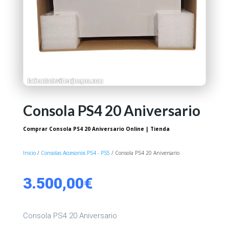
Consola PS4 20 Aniversario
Comprar Consola PS4 20 Aniversario Online | Tienda
Inicio
/
Consolas Accesorios PS4 - PS5
/ Consola PS4 20 Aniversario
3.500,00
€
Consola PS4 20 Aniversario