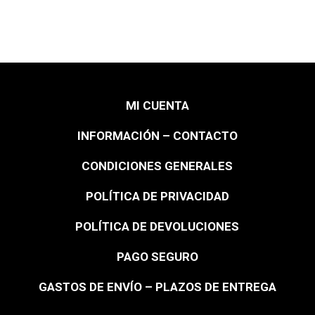
MI CUENTA
INFORMACIÓN – CONTACTO
CONDICIONES GENERALES
POLÍTICA DE PRIVACIDAD
POLÍTICA DE DEVOLUCIONES
PAGO SEGURO
GASTOS DE ENVÍO – PLAZOS DE ENTREGA