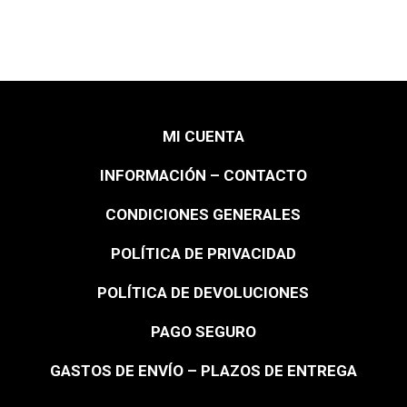
MI CUENTA
INFORMACIÓN – CONTACTO
CONDICIONES GENERALES
POLÍTICA DE PRIVACIDAD
POLÍTICA DE DEVOLUCIONES
PAGO SEGURO
GASTOS DE ENVÍO – PLAZOS DE ENTREGA