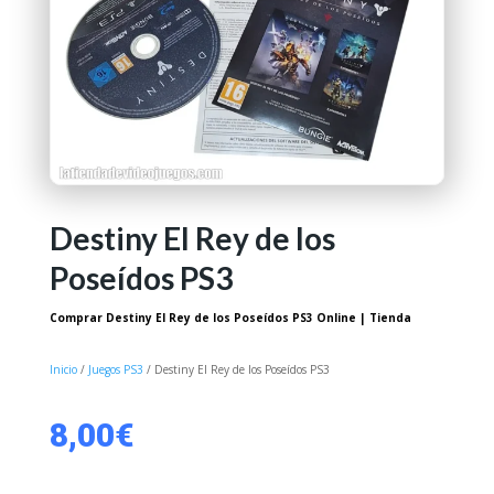
Destiny El Rey de los
Poseídos PS3
Comprar Destiny El Rey de los Poseídos PS3 Online | Tienda
Inicio
/
Juegos PS3
/ Destiny El Rey de los Poseídos PS3
8,00
€