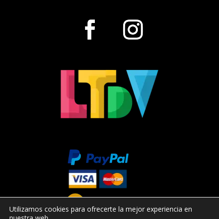
Utilizamos cookies para ofrecerte la mejor experiencia en
nuestra web.