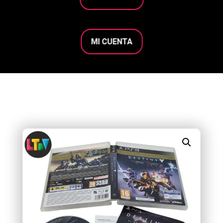
MI CUENTA