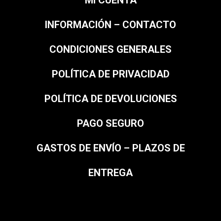
MI CUENTA
INFORMACIÓN – CONTACTO
CONDICIONES GENERALES
POLÍTICA DE PRIVACIDAD
POLÍTICA DE DEVOLUCIONES
PAGO SEGURO
GASTOS DE ENVÍO – PLAZOS DE
ENTREGA