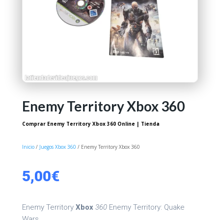
Enemy Territory Xbox 360
Comprar Enemy Territory Xbox 360 Online | Tienda
Inicio
/
Juegos Xbox 360
/ Enemy Territory Xbox 360
5,00
€
Enemy Territory
Xbox
360
Enemy Territory: Quake
Wars