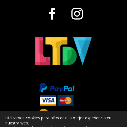
Utilizamos cookies para ofrecerte la mejor experiencia en
nuestra web.