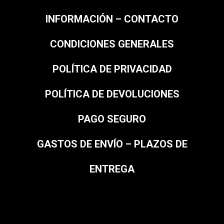
INFORMACIÓN – CONTACTO
CONDICIONES GENERALES
POLÍTICA DE PRIVACIDAD
POLÍTICA DE DEVOLUCIONES
PAGO SEGURO
GASTOS DE ENVÍO – PLAZOS DE
ENTREGA