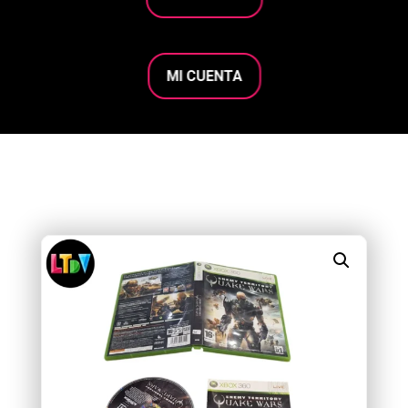
MI CUENTA