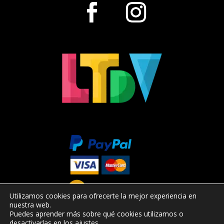
Utilizamos cookies para ofrecerte la mejor experiencia en
nuestra web.
Puedes aprender más sobre qué cookies utilizamos o
desactivarlas en los
ajustes
.