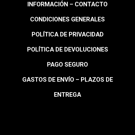
INFORMACIÓN – CONTACTO
CONDICIONES GENERALES
POLÍTICA DE PRIVACIDAD
POLÍTICA DE DEVOLUCIONES
PAGO SEGURO
GASTOS DE ENVÍO – PLAZOS DE
ENTREGA