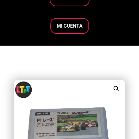
MI CUENTA