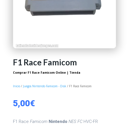
F1 Race Famicom
Comprar F1 Race Famicom Online | Tienda
Inicio
/
Juegos Nintendo Famicom - Disk
/ F1 Race Famicom
5,00
€
F1 Race
Famicom
Nintendo
NES FC
HVC-FR