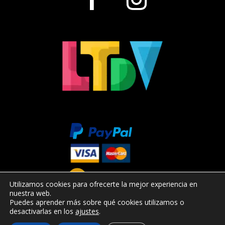
Utilizamos cookies para ofrecerte la mejor experiencia en
nuestra web.
Puedes aprender más sobre qué cookies utilizamos o
desactivarlas en los
ajustes
.