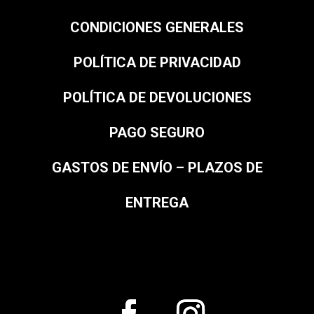
CONDICIONES GENERALES
POLÍTICA DE PRIVACIDAD
POLÍTICA DE DEVOLUCIONES
PAGO SEGURO
GASTOS DE ENVÍO – PLAZOS DE
ENTREGA