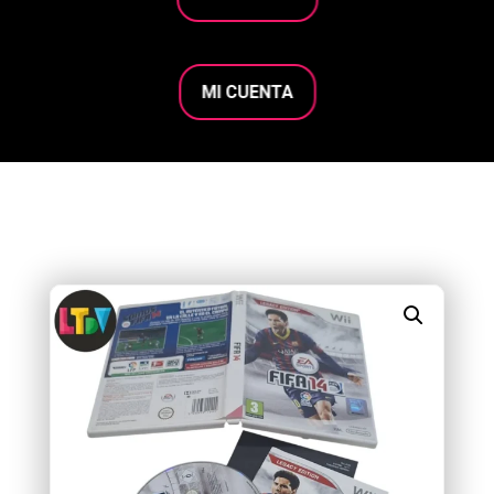
MI CUENTA