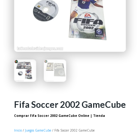
Fifa Soccer 2002 GameCube
Comprar Fifa Soccer 2002 GameCube Online | Tienda
Inicio
/
Juegos GameCube
/ Fifa Soccer 2002 GameCube