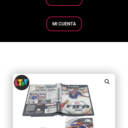
MI CUENTA