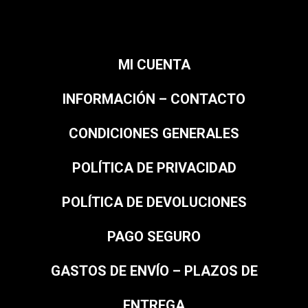
MI CUENTA
INFORMACIÓN – CONTACTO
CONDICIONES GENERALES
POLÍTICA DE PRIVACIDAD
POLÍTICA DE DEVOLUCIONES
PAGO SEGURO
GASTOS DE ENVÍO – PLAZOS DE
ENTREGA