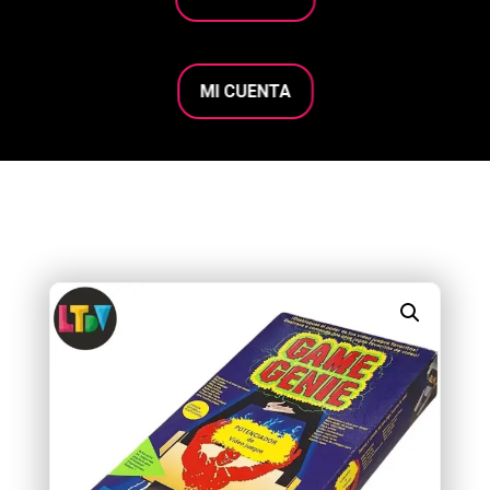
MI CUENTA