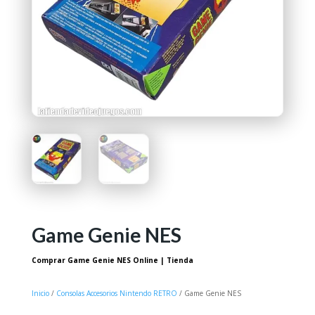
Game Genie NES
Comprar Game Genie NES Online | Tienda
Inicio
/
Consolas Accesorios Nintendo RETRO
/ Game Genie NES