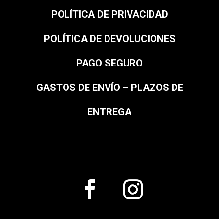
POLÍTICA DE PRIVACIDAD
POLÍTICA DE DEVOLUCIONES
PAGO SEGURO
GASTOS DE ENVÍO – PLAZOS DE
ENTREGA