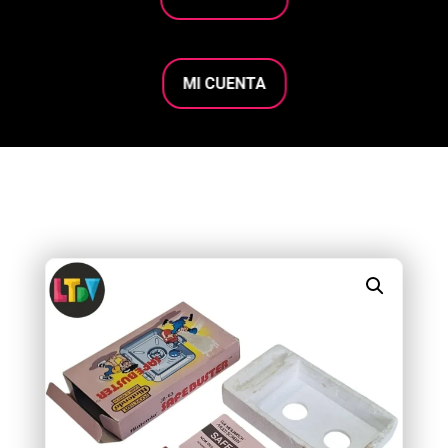
MI CUENTA