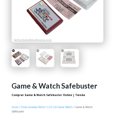
Game & Watch Safebuster
Comprar Game & Watch Safebuster Online | Tienda
Inicio
/
Otras consolas Retro
/
LCD-LSI-Game Watch
/ Game & Watch
Safebuster