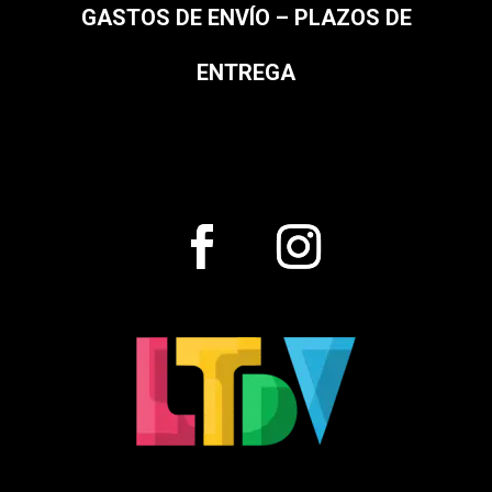
GASTOS DE ENVÍO – PLAZOS DE
ENTREGA