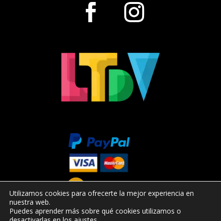
Utilizamos cookies para ofrecerte la mejor experiencia en
nuestra web.
Puedes aprender más sobre qué cookies utilizamos o
desactivarlas en los
ajustes
.