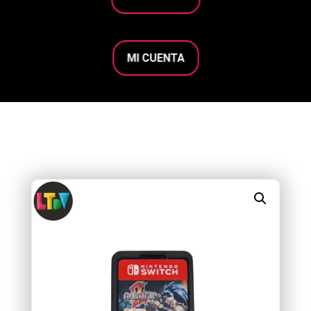
MI CUENTA