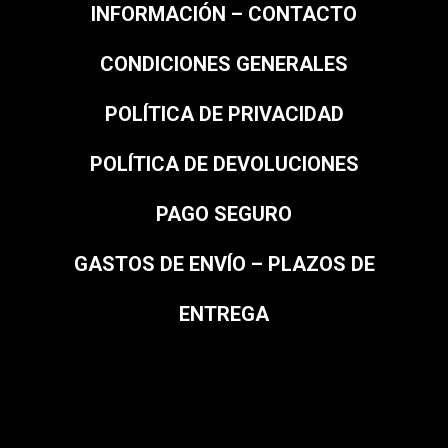
INFORMACIÓN – CONTACTO
CONDICIONES GENERALES
POLÍTICA DE PRIVACIDAD
POLÍTICA DE DEVOLUCIONES
PAGO SEGURO
GASTOS DE ENVÍO – PLAZOS DE
ENTREGA