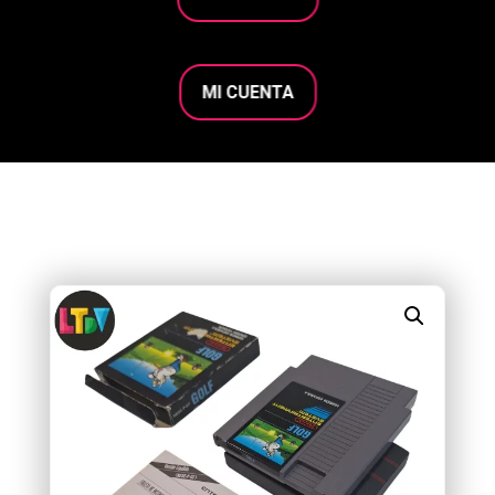
MI CUENTA