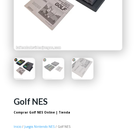
Golf NES
Comprar Golf NES Online | Tienda
Inicio
/
Juegos Nintendo NES
/ Golf NES