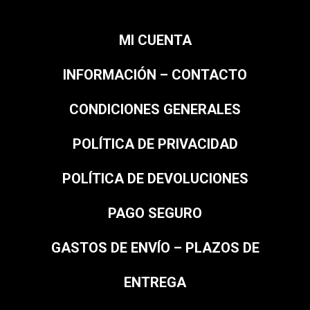
MI CUENTA
INFORMACIÓN – CONTACTO
CONDICIONES GENERALES
POLÍTICA DE PRIVACIDAD
POLÍTICA DE DEVOLUCIONES
PAGO SEGURO
GASTOS DE ENVÍO – PLAZOS DE
ENTREGA