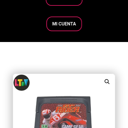
MI CUENTA