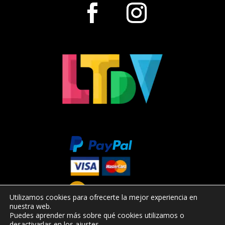
Utilizamos cookies para ofrecerte la mejor experiencia en
nuestra web.
Puedes aprender más sobre qué cookies utilizamos o
desactivarlas en los
ajustes
.