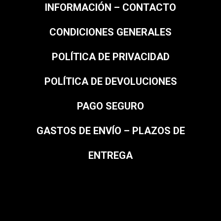
INFORMACIÓN – CONTACTO
CONDICIONES GENERALES
POLÍTICA DE PRIVACIDAD
POLÍTICA DE DEVOLUCIONES
PAGO SEGURO
GASTOS DE ENVÍO – PLAZOS DE
ENTREGA