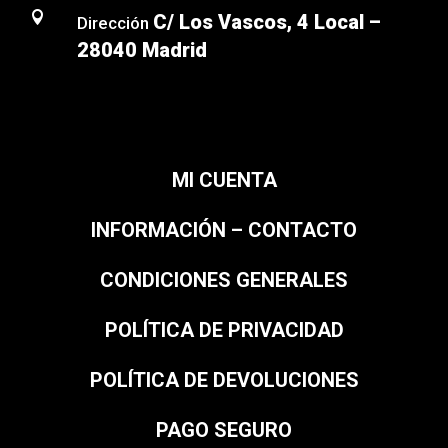

C/ Los Vascos, 4 Local –
Dirección
28040 Madrid
MI CUENTA
INFORMACIÓN – CONTACTO
CONDICIONES GENERALES
POLÍTICA DE PRIVACIDAD
POLÍTICA DE DEVOLUCIONES
PAGO SEGURO