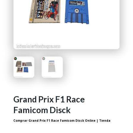
Grand Prix F1 Race
Famicom Disck
Comprar Grand Prix F1 Race Famicom Disck Online | Tienda