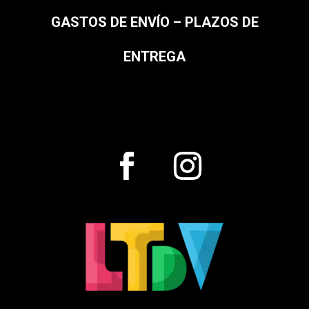
GASTOS DE ENVÍO – PLAZOS DE
ENTREGA