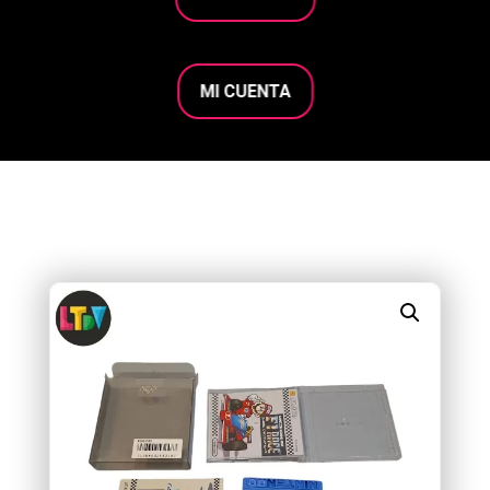
MI CUENTA