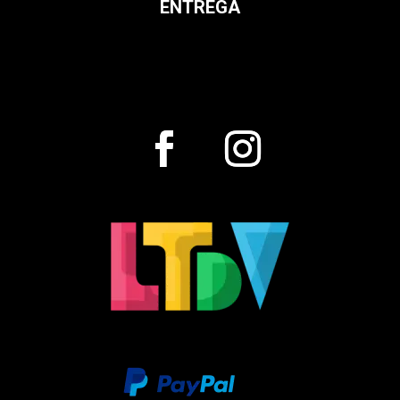
ENTREGA