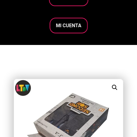
MI CUENTA