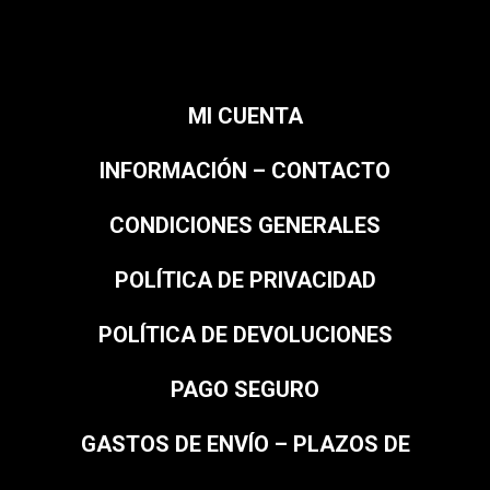
MI CUENTA
INFORMACIÓN – CONTACTO
CONDICIONES GENERALES
POLÍTICA DE PRIVACIDAD
POLÍTICA DE DEVOLUCIONES
PAGO SEGURO
GASTOS DE ENVÍO – PLAZOS DE