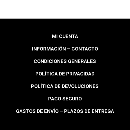
MI CUENTA
INFORMACIÓN – CONTACTO
CONDICIONES GENERALES
POLÍTICA DE PRIVACIDAD
POLÍTICA DE DEVOLUCIONES
PAGO SEGURO
GASTOS DE ENVÍO – PLAZOS DE ENTREGA