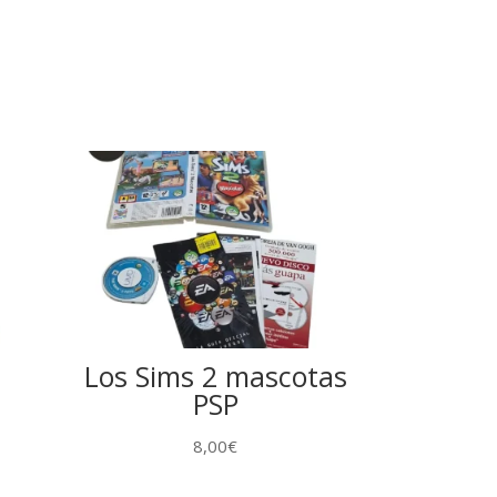
Los Sims 2 mascotas
PSP
8,00
€