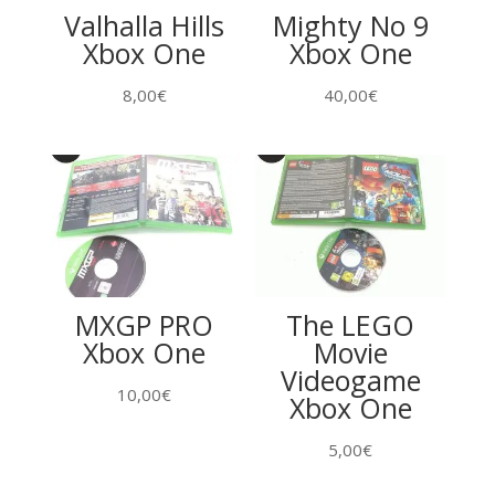
Valhalla Hills
Mighty No 9
Xbox One
Xbox One
8,00
€
40,00
€
MXGP PRO
The LEGO
Xbox One
Movie
Videogame
10,00
€
Xbox One
5,00
€