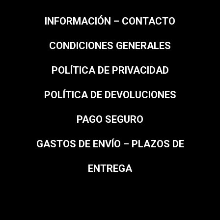
INFORMACIÓN – CONTACTO
CONDICIONES GENERALES
POLÍTICA DE PRIVACIDAD
POLÍTICA DE DEVOLUCIONES
PAGO SEGURO
GASTOS DE ENVÍO – PLAZOS DE
ENTREGA