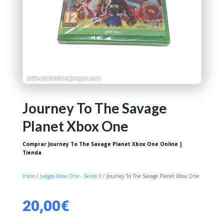
Journey To The Savage
Planet Xbox One
Comprar Journey To The Savage Planet Xbox One Online |
Tienda
Inicio
/
Juegos Xbox One - Series X
/ Journey To The Savage Planet Xbox One
20,00
€