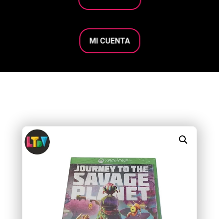
MI CUENTA