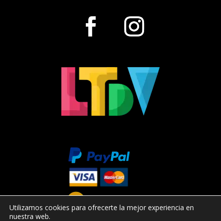
Utilizamos cookies para ofrecerte la mejor experiencia en
nuestra web.