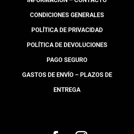
INFORMACIÓN – CONTACTO
CONDICIONES GENERALES
POLÍTICA DE PRIVACIDAD
POLÍTICA DE DEVOLUCIONES
PAGO SEGURO
GASTOS DE ENVÍO – PLAZOS DE
ENTREGA