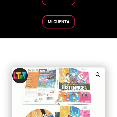
MI CUENTA