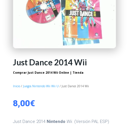
Just Dance 2014 Wii
Comprar Just Dance 2014 Wii Online | Tienda
Inicio
/
Juegos Nintendo Wii Wii U
/ Just Dance 2014 Wii
8,00
€
Just Dance 2014
Nintendo
Wii
. (Versión PAL ESP)