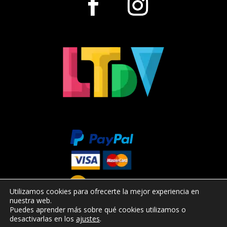
Utilizamos cookies para ofrecerte la mejor experiencia en
nuestra web.
Puedes aprender más sobre qué cookies utilizamos o
desactivarlas en los
ajustes
.