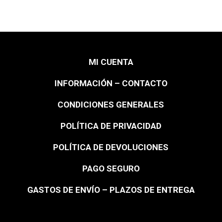
MI CUENTA
INFORMACIÓN – CONTACTO
CONDICIONES GENERALES
POLÍTICA DE PRIVACIDAD
POLÍTICA DE DEVOLUCIONES
PAGO SEGURO
GASTOS DE ENVÍO – PLAZOS DE ENTREGA