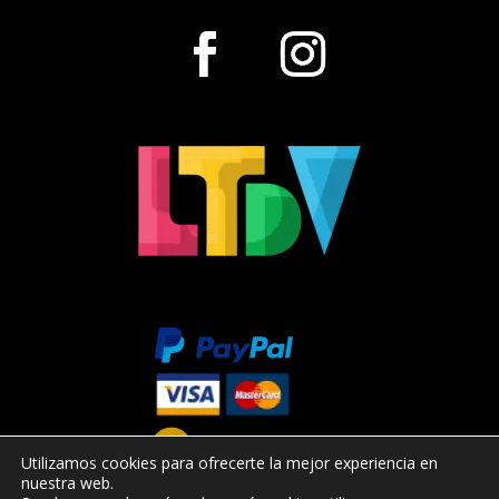
Utilizamos cookies para ofrecerte la mejor experiencia en
nuestra web.