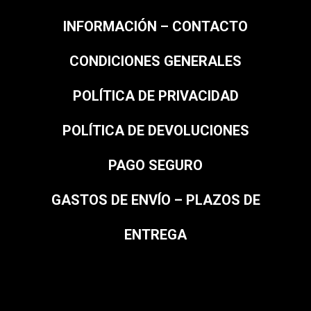
INFORMACIÓN – CONTACTO
CONDICIONES GENERALES
POLÍTICA DE PRIVACIDAD
POLÍTICA DE DEVOLUCIONES
PAGO SEGURO
GASTOS DE ENVÍO – PLAZOS DE
ENTREGA