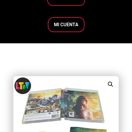
MI CUENTA