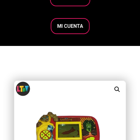
MI CUENTA