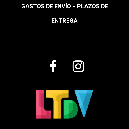
GASTOS DE ENVÍO – PLAZOS DE
ENTREGA