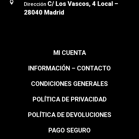

C/ Los Vascos, 4 Local –
Dirección
28040 Madrid
MI CUENTA
INFORMACIÓN – CONTACTO
CONDICIONES GENERALES
POLÍTICA DE PRIVACIDAD
POLÍTICA DE DEVOLUCIONES
PAGO SEGURO