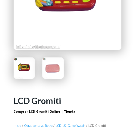
LCD Gromiti
Comprar LCD Gromiti Online | Tienda
Inicio
/
Otras consolas Retro
/
LCD-LSI-Game Watch
/ LCD Gromiti