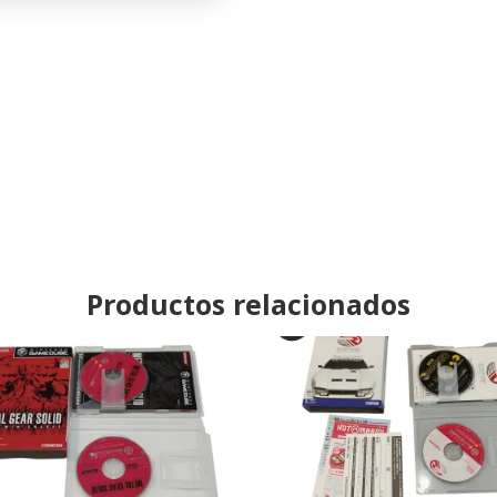
Productos relacionados