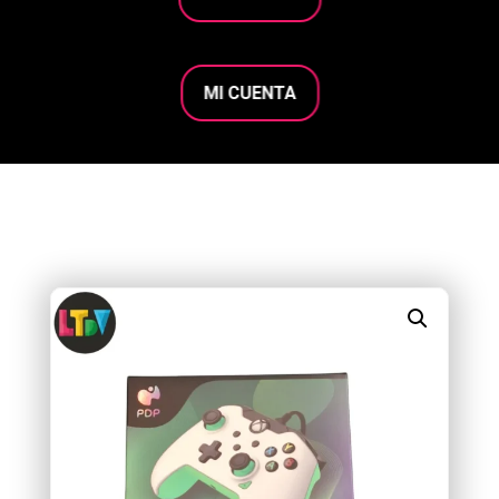
MI CUENTA