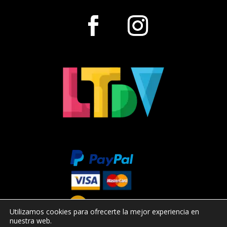
Utilizamos cookies para ofrecerte la mejor experiencia en
nuestra web.