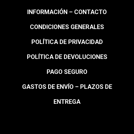
INFORMACIÓN – CONTACTO
CONDICIONES GENERALES
POLÍTICA DE PRIVACIDAD
POLÍTICA DE DEVOLUCIONES
PAGO SEGURO
GASTOS DE ENVÍO – PLAZOS DE
ENTREGA