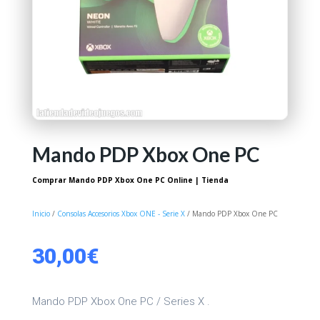
Mando PDP Xbox One PC
Comprar Mando PDP Xbox One PC Online | Tienda
Inicio
/
Consolas Accesorios Xbox ONE - Serie X
/ Mando PDP Xbox One PC
30,00
€
Mando PDP Xbox One PC / Series X .