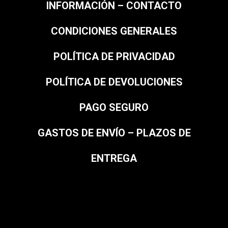
INFORMACIÓN – CONTACTO
CONDICIONES GENERALES
POLÍTICA DE PRIVACIDAD
POLÍTICA DE DEVOLUCIONES
PAGO SEGURO
GASTOS DE ENVÍO – PLAZOS DE
ENTREGA