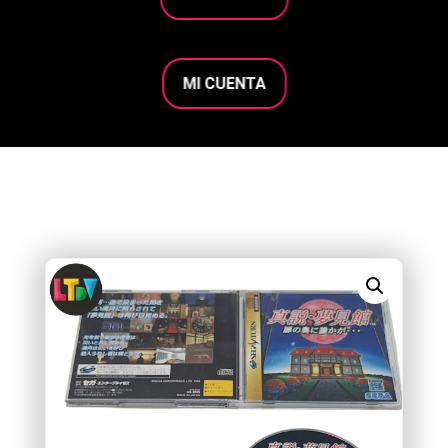
MI CUENTA