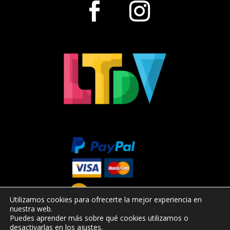
Utilizamos cookies para ofrecerte la mejor experiencia en
nuestra web.
Puedes aprender más sobre qué cookies utilizamos o
desactivarlas en los
ajustes
.