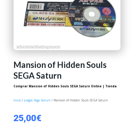
Mansion of Hidden Souls
SEGA Saturn
Comprar Mansion of Hidden Souls SEGA Saturn Online | Tienda
Inicio
/
Juegos Sega Saturn
/ Mansion of Hidden Souls SEGA Saturn
25,00
€