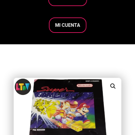
MI CUENTA