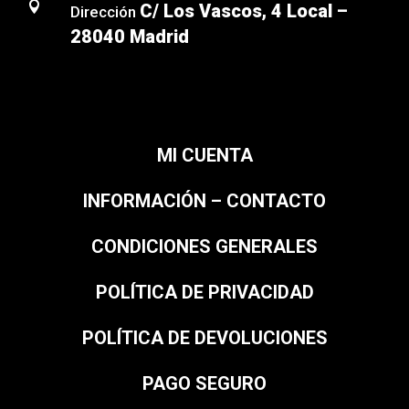

C/ Los Vascos, 4 Local –
Dirección
28040 Madrid
MI CUENTA
INFORMACIÓN – CONTACTO
CONDICIONES GENERALES
POLÍTICA DE PRIVACIDAD
POLÍTICA DE DEVOLUCIONES
PAGO SEGURO