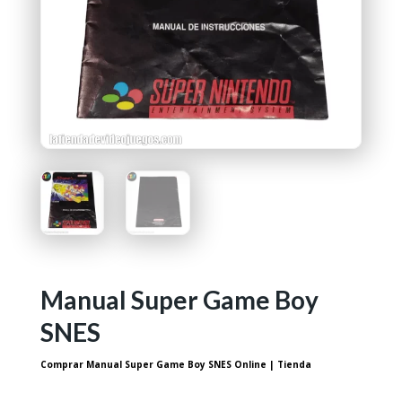
Manual Super Game Boy
SNES
Comprar Manual Super Game Boy SNES Online | Tienda