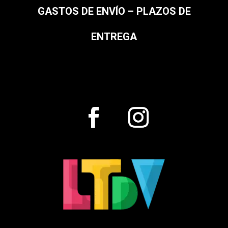
GASTOS DE ENVÍO – PLAZOS DE
ENTREGA