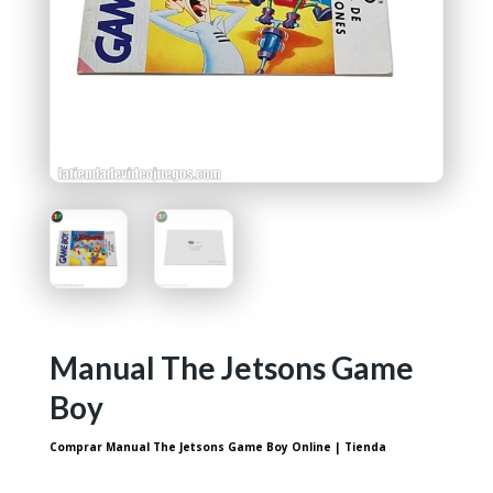
Manual The Jetsons Game
Boy
Comprar Manual The Jetsons Game Boy Online | Tienda