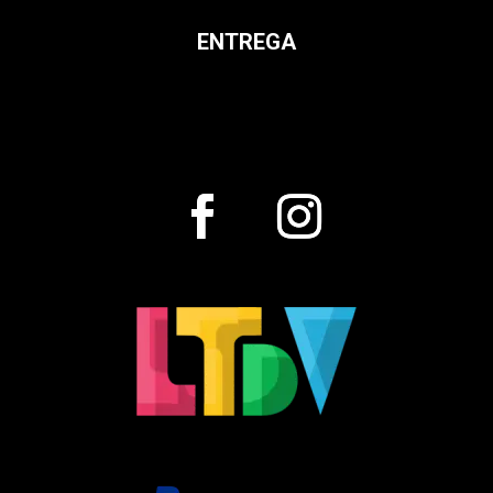
ENTREGA