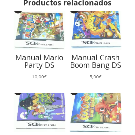
Productos relacionados
Manual Mario
Manual Crash
Party DS
Boom Bang DS
10,00
€
5,00
€