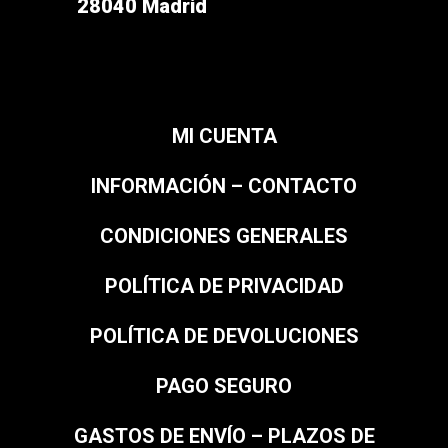
28040 Madrid
MI CUENTA
INFORMACIÓN – CONTACTO
CONDICIONES GENERALES
POLÍTICA DE PRIVACIDAD
POLÍTICA DE DEVOLUCIONES
PAGO SEGURO
GASTOS DE ENVÍO – PLAZOS DE