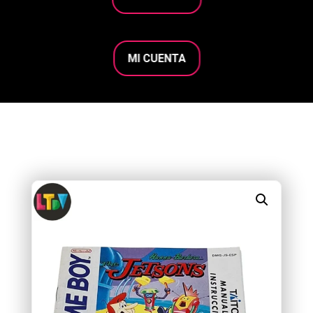
MI CUENTA