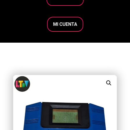
MI CUENTA