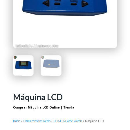
Máquina LCD
Comprar Máquina LCD Online | Tienda
Inicio
/
Otras consolas Retro
/
LCD-LSI-Game Watch
/ Máquina LCD