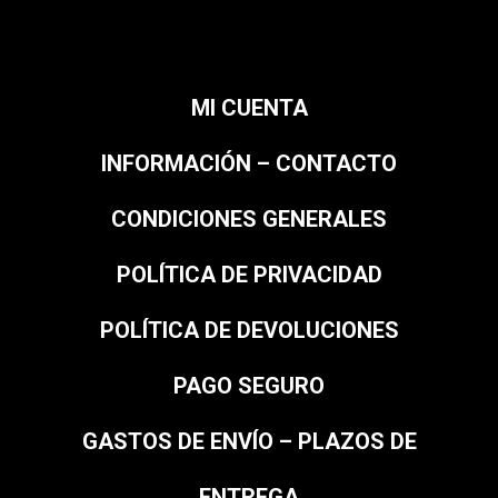
MI CUENTA
INFORMACIÓN – CONTACTO
CONDICIONES GENERALES
POLÍTICA DE PRIVACIDAD
POLÍTICA DE DEVOLUCIONES
PAGO SEGURO
GASTOS DE ENVÍO – PLAZOS DE
ENTREGA