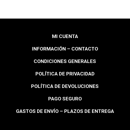
MI CUENTA
INFORMACIÓN – CONTACTO
CONDICIONES GENERALES
POLÍTICA DE PRIVACIDAD
POLÍTICA DE DEVOLUCIONES
PAGO SEGURO
GASTOS DE ENVÍO – PLAZOS DE ENTREGA