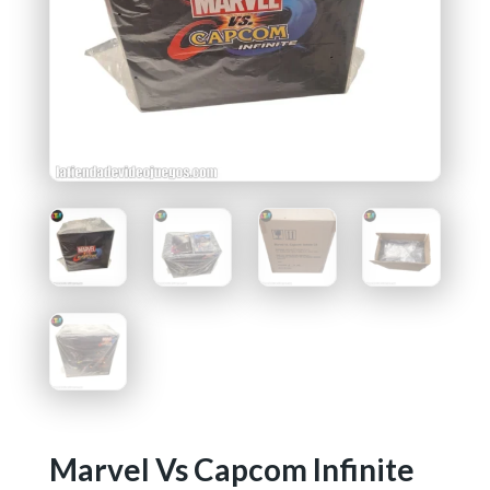
Marvel Vs Capcom Infinite