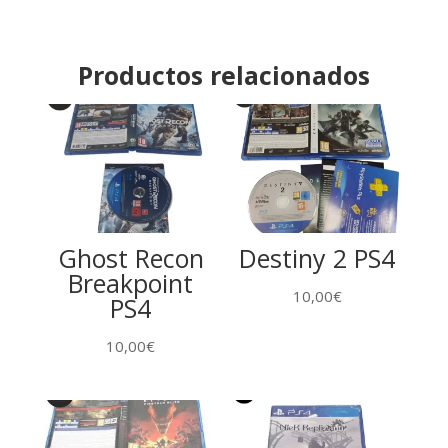
Productos relacionados
Ghost Recon
Destiny 2 PS4
Breakpoint
10,00
€
PS4
10,00
€