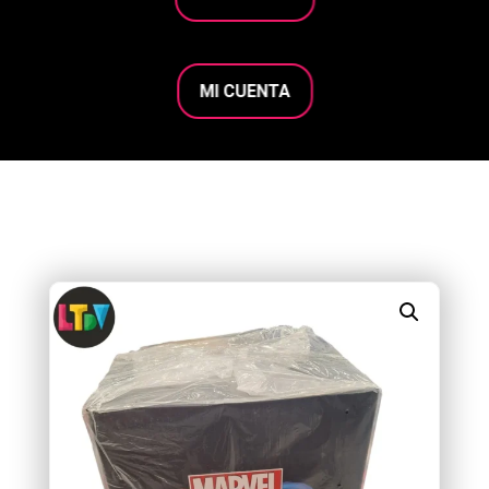
MI CUENTA