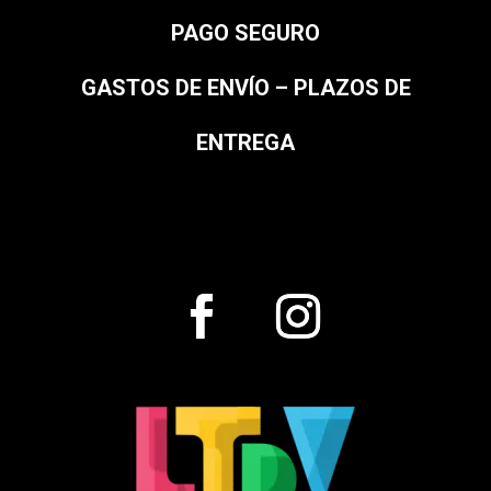
PAGO SEGURO
GASTOS DE ENVÍO – PLAZOS DE
ENTREGA