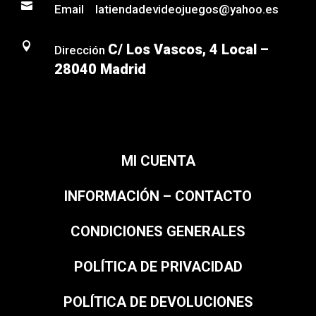

Email latiendadevideojuegos@yahoo.es

C/ Los Vascos, 4 Local –
Dirección
28040 Madrid
MI CUENTA
INFORMACIÓN – CONTACTO
CONDICIONES GENERALES
POLÍTICA DE PRIVACIDAD
POLÍTICA DE DEVOLUCIONES