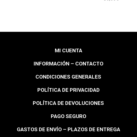
MI CUENTA
INFORMACIÓN – CONTACTO
CONDICIONES GENERALES
POLÍTICA DE PRIVACIDAD
POLÍTICA DE DEVOLUCIONES
PAGO SEGURO
GASTOS DE ENVÍO – PLAZOS DE ENTREGA