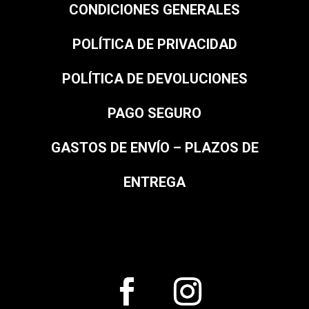
CONDICIONES GENERALES
POLÍTICA DE PRIVACIDAD
POLÍTICA DE DEVOLUCIONES
PAGO SEGURO
GASTOS DE ENVÍO – PLAZOS DE
ENTREGA