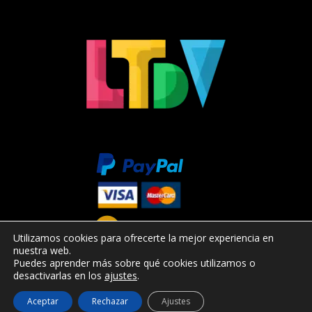
Utilizamos cookies para ofrecerte la mejor experiencia en
nuestra web.
Puedes aprender más sobre qué cookies utilizamos o
desactivarlas en los
ajustes
.
Aceptar
Rechazar
Ajustes