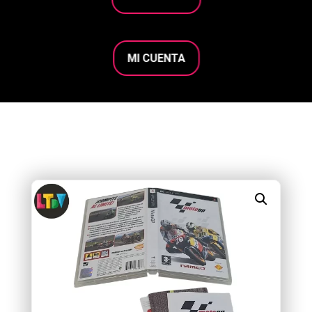
MI CUENTA